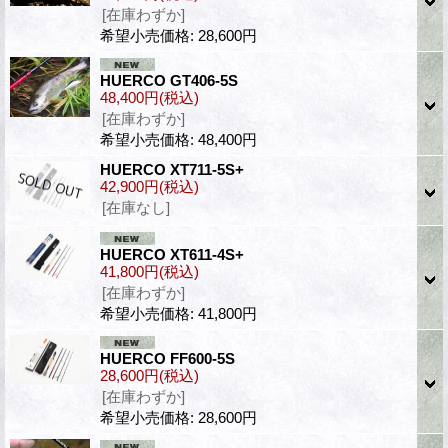
[在庫わずか]
希望小売価格
:
28,600円
HUERCO GT406-5S
48,400円
(税込)
[在庫わずか]
希望小売価格
:
48,400円
HUERCO XT711-5S+
42,900円
(税込)
[在庫なし]
HUERCO XT611-4S+
41,800円
(税込)
[在庫わずか]
希望小売価格
:
41,800円
HUERCO FF600-5S
28,600円
(税込)
[在庫わずか]
希望小売価格
:
28,600円