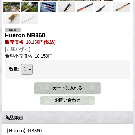
Huerco NB360
販売価格
:
18,150円
(税込)
[在庫わずか]
希望小売価格
:
18,150円
数量
:
商品詳細
【Huerco】NB360