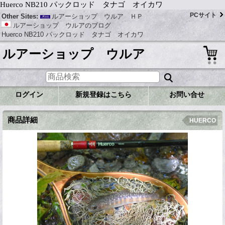
Huerco NB210 パックロッド タナゴ オイカワ
PCサイト
Other Sites:
ルアーショップ ウルア ＨＰ
ルアーショップ ウルアのブログ
Huerco NB210 パックロッド タナゴ オイカワ
ルアーショップ ウルア
ログイン
新規登録はこちら
お問い合せ
商品詳細
HUERCO