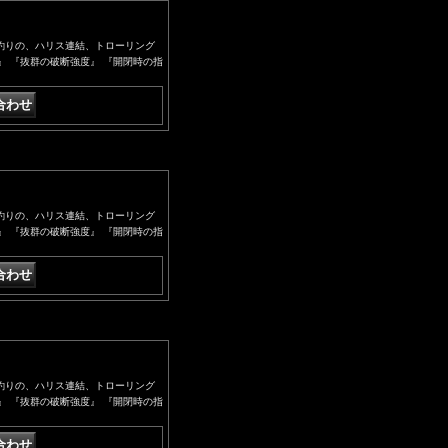
がせ釣りの、ハリス連結、トローリング
』 『抜群の破断強度』 『開閉時の指
がせ釣りの、ハリス連結、トローリング
』 『抜群の破断強度』 『開閉時の指
がせ釣りの、ハリス連結、トローリング
』 『抜群の破断強度』 『開閉時の指