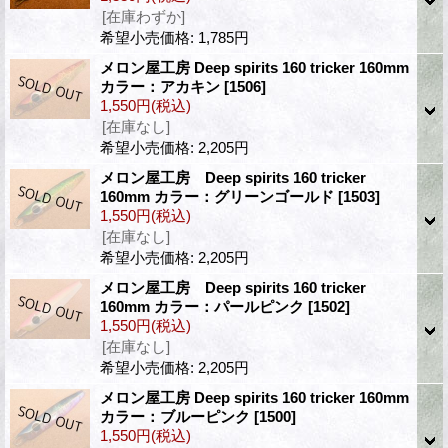
[在庫わずか]
希望小売価格
:
1,785円
メロン屋工房 Deep spirits 160 tricker 160mm
カラー：アカキン
[1506]
1,550円
(税込)
[在庫なし]
希望小売価格
:
2,205円
メロン屋工房 Deep spirits 160 tricker
160mm カラー：グリーンゴールド
[1503]
1,550円
(税込)
[在庫なし]
希望小売価格
:
2,205円
メロン屋工房 Deep spirits 160 tricker
160mm カラー：パールピンク
[1502]
1,550円
(税込)
[在庫なし]
希望小売価格
:
2,205円
メロン屋工房 Deep spirits 160 tricker 160mm
カラー：ブルーピンク
[1500]
1,550円
(税込)