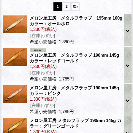
1
2
次
»
メロン屋工房 メタルフラップ 195mm 160g
カラー：オールホロ
1,330円
(税込)
[在庫わずか]
希望小売価格
:
1,890円
メロン屋工房 メタルフラップ 190mm 145g
カラー：レッドゴールド
1,330円
(税込)
[在庫わずか]
希望小売価格
:
1,785円
メロン屋工房 メタルフラップ 190mm 145g
カラー：ピンク
1,330円
(税込)
[在庫わずか]
希望小売価格
:
1,785円
メロン屋工房 メタルフラップ 190mm 145g カ
ラー：グリーンゴールド
1,330円
(税込)