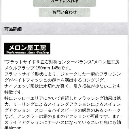
商品詳細
“フラットサイド＆左右対称センターバランス”メロン屋工房
メタルフラップ 190mm 145gです。
フラットサイド形状により、ジャークした一瞬のフラッシン
グがベイトフィッシュの輝きを演出するロングジグ。
ナイフエッジ形状は水切れが良く、引き抵抗が少ないことも
特徴です。
特にシャローエリアにおいて連続したフラッシング効果は絶
大、リーリングによるスイミングアクションによるスイミン
グアクション、スロー＆ハイスピードの緩急のあるジャーク
など、アングラーの意のままのアクションが可能です。また
スライドアクションにナーバスになっているスレた魚にも効
果的です。