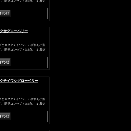
 開発コンセプトは3点。 １.後方
ピンク金グローベリー
ゴとカタクチイワシ。いずれも小型
 開発コンセプトは3点。 １.後方
カタクチイワシグローベリー
ゴとカタクチイワシ。いずれも小型
 開発コンセプトは3点。 １.後方