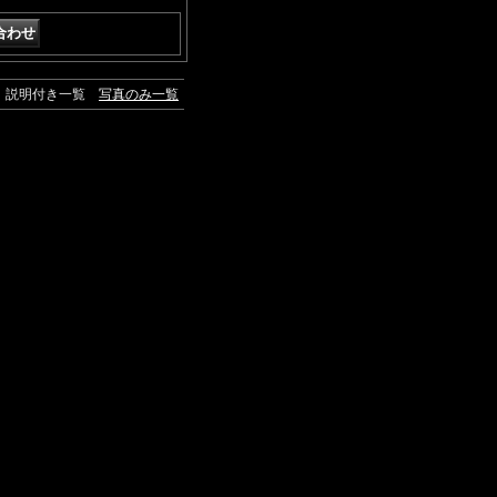
説明付き一覧
写真のみ一覧