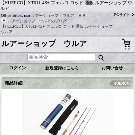
【HUERCO】XT611-4S+ フェルコ ロッド 通販 ルアーショップ ウ
ルア
PCサイト
Other Sites:
ルアーショップ ウルア ＨＰ
ルアーショップ ウルアのブログ
【HUERCO】XT611-4S+ フェルコ ロッド 通販 ルアーショップ
ウルア
ルアーショップ ウルア
ログイン
新規登録はこちら
お問い合せ
商品詳細
HUERCO