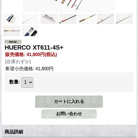
HUERCO XT611-4S+
販売価格
:
41,800円
(税込)
[在庫わずか]
希望小売価格
:
41,800円
数量
:
商品詳細