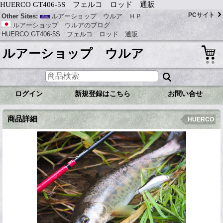
HUERCO GT406-5S フェルコ ロッド 通販
PCサイト
Other Sites:
ルアーショップ ウルア ＨＰ
ルアーショップ ウルアのブログ
HUERCO GT406-5S フェルコ ロッド 通販
ルアーショップ ウルア
ログイン
新規登録はこちら
お問い合せ
商品詳細
HUERCO