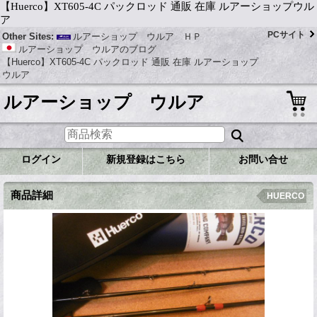
【Huerco】XT605-4C パックロッド 通販 在庫 ルアーショップウル
ア
PCサイト
Other Sites:
ルアーショップ ウルア ＨＰ
ルアーショップ ウルアのブログ
【Huerco】XT605-4C パックロッド 通販 在庫 ルアーショップ
ウルア
ルアーショップ ウルア
ログイン
新規登録はこちら
お問い合せ
商品詳細
HUERCO