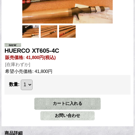
HUERCO XT605-4C
販売価格
:
41,800円
(税込)
[在庫わずか]
希望小売価格
:
41,800円
数量
:
商品詳細