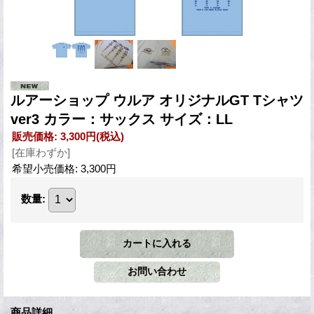
ルアーショップ ウルア オリジナルGT Tシャツ
ver3 カラー：サックス サイズ：LL
販売価格
:
3,300円
(税込)
[在庫わずか]
希望小売価格
:
3,300円
数量
:
商品詳細