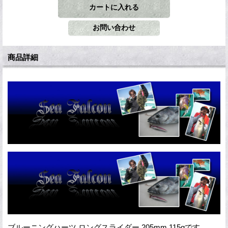
商品詳細
ブルーニングハーツ ロングスライダー 205mm 115gです。