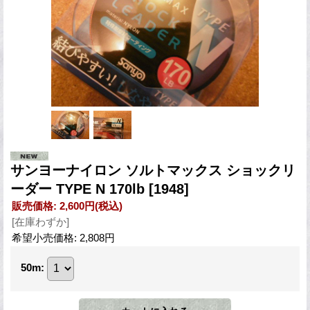
サンヨーナイロン ソルトマックス ショックリ
ーダー TYPE N 170lb
[1948]
販売価格
:
2,600円
(税込)
[在庫わずか]
希望小売価格
:
2,808円
50m
: