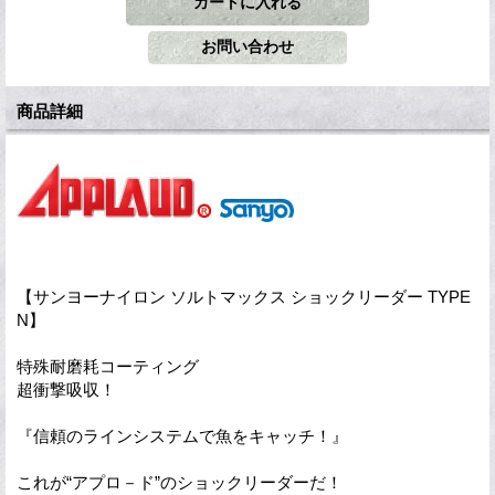
商品詳細
【サンヨーナイロン ソルトマックス ショックリーダー TYPE
N】
特殊耐磨耗コーティング
超衝撃吸収！
『信頼のラインシステムで魚をキャッチ！』
これが“アプロ－ド”のショックリーダーだ！